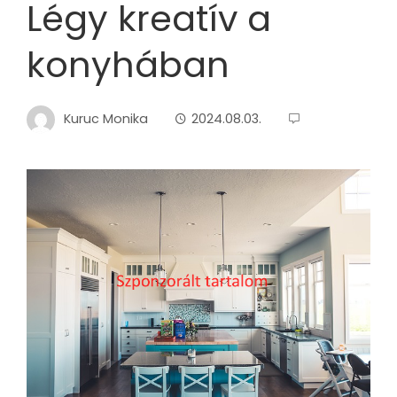
Légy kreatív a
konyhában
Kuruc Monika
2024.08.03.