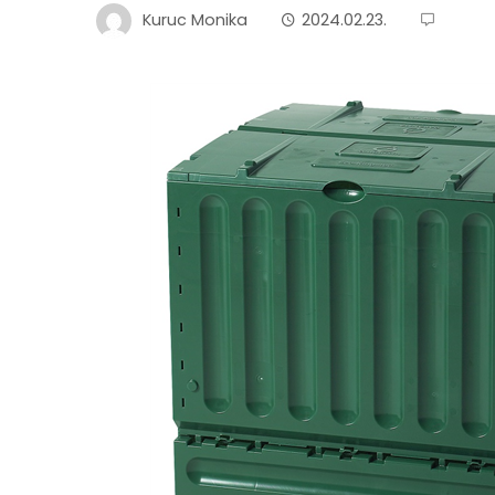
Kuruc Monika
2024.02.23.