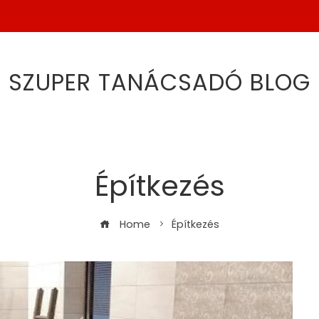
SZUPER TANÁCSADÓ BLOG
Építkezés
Home
Építkezés