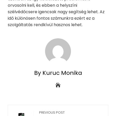
orvosolni kell, és ebben a helyszíni
szélvédőcsere igencsak nagy segítség lehet. Az
idő különösen fontos számunkra ezért ez a
szolgáltatás rendkívül hasznos lehet.
By Kuruc Monika
PREVIOUS POST