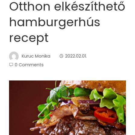
Otthon elkészíthető
hamburgerhús
recept
Kuruc Monika
2022.02.01.
0 Comments